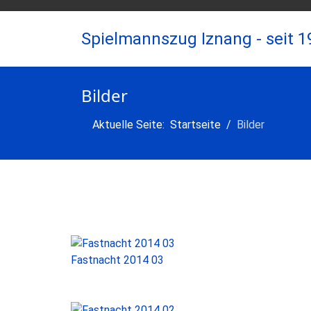
Spielmannszug Iznang - seit 1
Bilder
Aktuelle Seite:
Startseite
Bilder
Fastnacht 2014 03