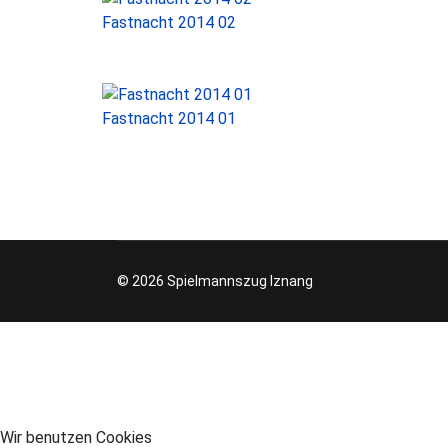
Fastnacht 2014 02
Fastnacht 2014 01
© 2026 Spielmannszug Iznang
Wir benutzen Cookies